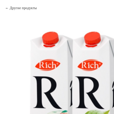
Другие продукты